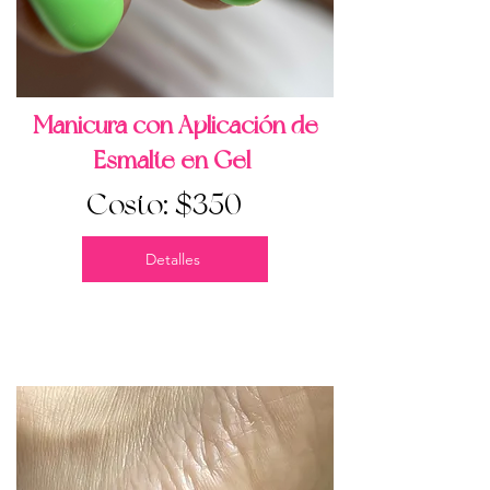
Manicura con Aplicación de
Esmalte en Gel
Costo: $350
Detalles