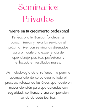
Seminarios
Privados
Invierte en tu crecimiento profesional
Perfecciona tu técnica, fortalece tus
conocimientos y lleva tus servicios al
próximo nivel con seminarios diseñados
para brindarte una experiencia de
aprendizaje práctica, profesional y
enfocada en resultados reales.
Mi metodología de enseñanza me permite
acompañarte de cerca durante todo el
proceso, reforzando las áreas que requieren
mayor atención para que aprendas con
seguridad, confianza y una comprensión
sólida de cada técnica.