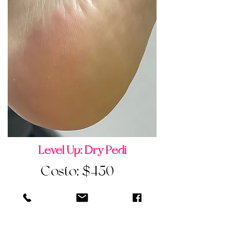
Level Up: Dry Pedi
Costo: $450
Detalles