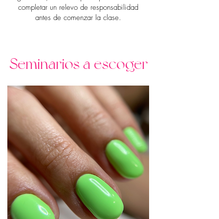
completar un relevo de responsabilidad
antes de comenzar la clase.
Seminarios a escoger